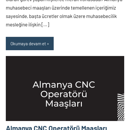
muhasebeci maaşları üzerinde temellenen içeriğimiz
sayesinde, başta ücretler olmak üzere muhasebecilik
mesleğine ilişkin […]
Okumaya devam et
Almanya CNC Operatörü Maaşları