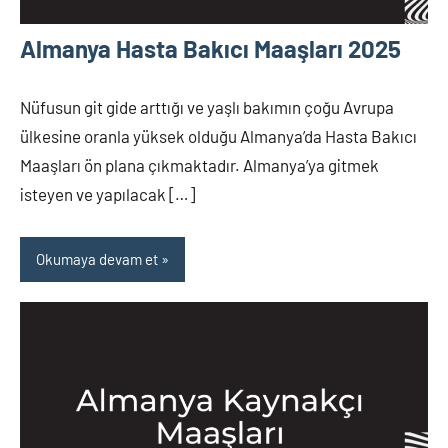
Almanya Hasta Bakıcı Maaşları 2025
Nüfusun git gide arttığı ve yaşlı bakımın çoğu Avrupa
ülkesine oranla yüksek olduğu Almanya’da Hasta Bakıcı
Maaşları ön plana çıkmaktadır. Almanya’ya gitmek
isteyen ve yapılacak […]
Okumaya devam et