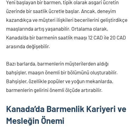
Yeni başlayan bir barmen, tipik olarak asgari ücretin
üzerinde bir saatlik ücretle başlar. Ancak, deneyim
kazandıkça ve müşteri ilişkileri becerilerini geliştirdikçe
maaşlarında artış yaşanabilir. Ortalama olarak,
Kanada’da bir barmenin saatlik maaşı 12 CAD ile 20 CAD
arasında değişebilir.
Bazı barlarda, barmenlerin müşterilerden aldığı
bahşişler, maaşın önemli bir bölümünü oluşturabilir.
Bahşişler, özellikle popüler ve yoğun mekanlarda,
barmenlerin gelirini önemli ölçüde artırabilir.
Kanada’da Barmenlik Kariyeri ve
Mesleğin Önemi