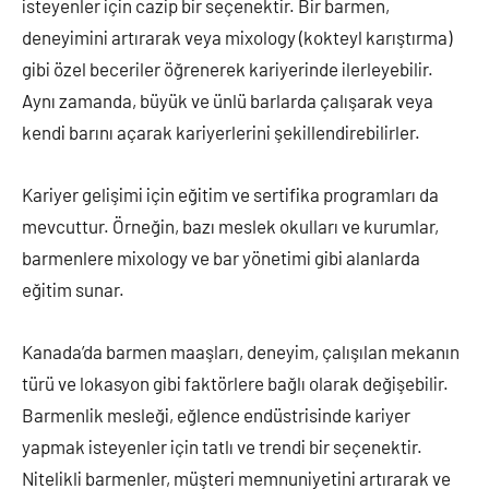
isteyenler için cazip bir seçenektir. Bir barmen,
deneyimini artırarak veya mixology (kokteyl karıştırma)
gibi özel beceriler öğrenerek kariyerinde ilerleyebilir.
Aynı zamanda, büyük ve ünlü barlarda çalışarak veya
kendi barını açarak kariyerlerini şekillendirebilirler.
Kariyer gelişimi için eğitim ve sertifika programları da
mevcuttur. Örneğin, bazı meslek okulları ve kurumlar,
barmenlere mixology ve bar yönetimi gibi alanlarda
eğitim sunar.
Kanada’da barmen maaşları, deneyim, çalışılan mekanın
türü ve lokasyon gibi faktörlere bağlı olarak değişebilir.
Barmenlik mesleği, eğlence endüstrisinde kariyer
yapmak isteyenler için tatlı ve trendi bir seçenektir.
Nitelikli barmenler, müşteri memnuniyetini artırarak ve