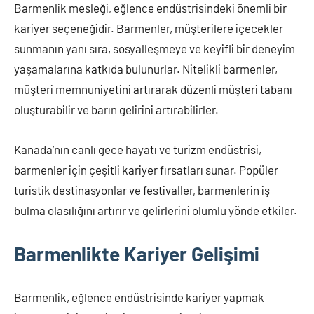
Barmenlik mesleği, eğlence endüstrisindeki önemli bir
kariyer seçeneğidir. Barmenler, müşterilere içecekler
sunmanın yanı sıra, sosyalleşmeye ve keyifli bir deneyim
yaşamalarına katkıda bulunurlar. Nitelikli barmenler,
müşteri memnuniyetini artırarak düzenli müşteri tabanı
oluşturabilir ve barın gelirini artırabilirler.
Kanada’nın canlı gece hayatı ve turizm endüstrisi,
barmenler için çeşitli kariyer fırsatları sunar. Popüler
turistik destinasyonlar ve festivaller, barmenlerin iş
bulma olasılığını artırır ve gelirlerini olumlu yönde etkiler.
Barmenlikte Kariyer Gelişimi
Barmenlik, eğlence endüstrisinde kariyer yapmak