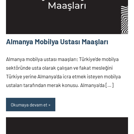
Almanya Mobilya Ustası Maaşları
Almanya mobilya ustası maaşları; Türkiye’de mobilya
sektöründe usta olarak çalışan ve fakat mesleğini
Türkiye yerine Almanya’da icra etmek isteyen mobilya
ustaları tarafından merak konusu. Almanya’da […]
Okumaya devam et