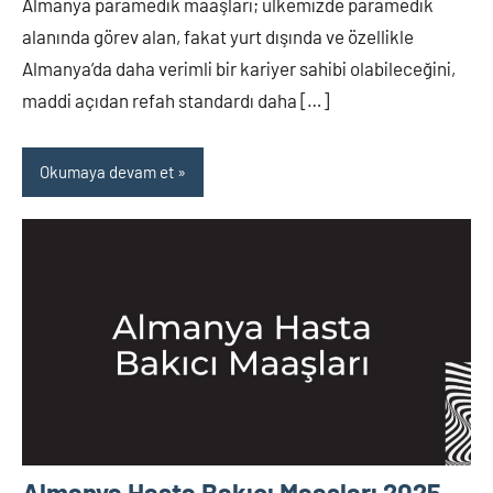
Almanya paramedik maaşları; ülkemizde paramedik
alanında görev alan, fakat yurt dışında ve özellikle
Almanya’da daha verimli bir kariyer sahibi olabileceğini,
maddi açıdan refah standardı daha […]
Okumaya devam et
Almanya Hasta Bakıcı Maaşları 2025