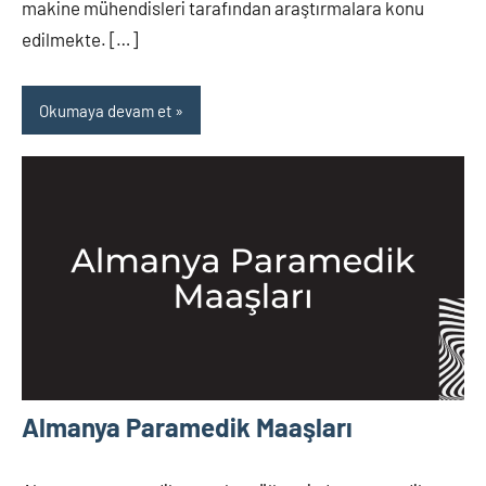
makine mühendisleri tarafından araştırmalara konu
edilmekte. […]
Okumaya devam et
Almanya Paramedik Maaşları