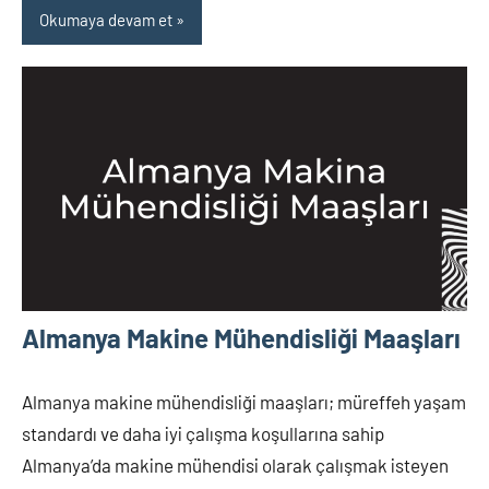
Okumaya devam et
Almanya Makine Mühendisliği Maaşları
Almanya makine mühendisliği maaşları; müreffeh yaşam
standardı ve daha iyi çalışma koşullarına sahip
Almanya’da makine mühendisi olarak çalışmak isteyen