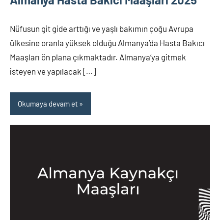
Nüfusun git gide arttığı ve yaşlı bakımın çoğu Avrupa
ülkesine oranla yüksek olduğu Almanya’da Hasta Bakıcı
Maaşları ön plana çıkmaktadır. Almanya’ya gitmek
isteyen ve yapılacak […]
Okumaya devam et