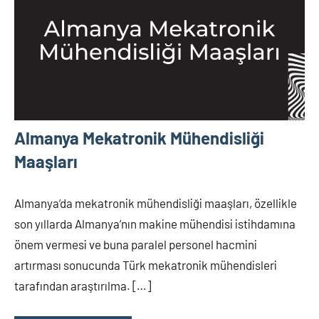
Almanya Mekatronik Mühendisliği
Maaşları
Almanya’da mekatronik mühendisliği maaşları, özellikle
son yıllarda Almanya’nın makine mühendisi istihdamına
önem vermesi ve buna paralel personel hacmini
artırması sonucunda Türk mekatronik mühendisleri
tarafından araştırılma. […]