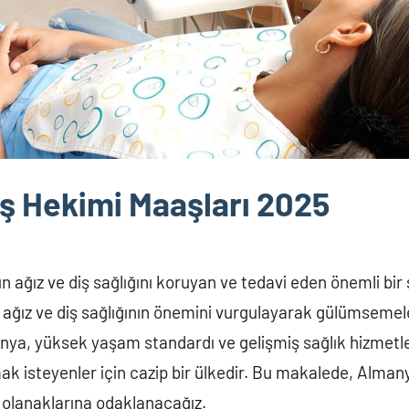
ş Hekimi Maaşları 2025
ın ağız ve diş sağlığını koruyan ve tedavi eden önemli bir 
a ağız ve diş sağlığının önemini vurgulayarak gülümsemel
nya, yüksek yaşam standardı ve gelişmiş sağlık hizmetleri
ak isteyenler için cazip bir ülkedir. Bu makalede, Alman
 olanaklarına odaklanacağız.